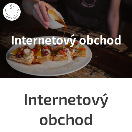
Internetový obchod
Internetový
obchod